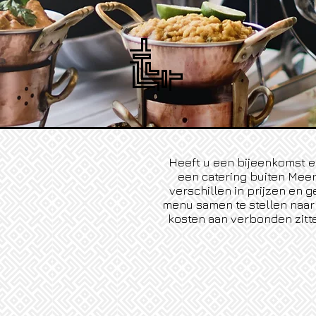
Heeft u een bijeenkomst e
een catering buiten Meer
verschillen in prijzen en 
menu samen te stellen naar
kosten aan verbonden zitte